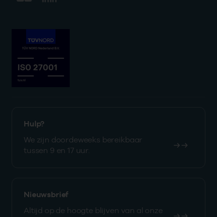
Hulp?
We zijn doordeweeks bereikbaar
tussen 9 en 17 uur.
Nieuwsbrief
Altijd op de hoogte blijven van al onze