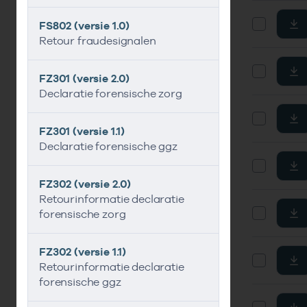
FS802 (versie 1.0)
Retour fraudesignalen
FZ301 (versie 2.0)
Declaratie forensische zorg
FZ301 (versie 1.1)
Declaratie forensische ggz
FZ302 (versie 2.0)
Retourinformatie declaratie
forensische zorg
FZ302 (versie 1.1)
Retourinformatie declaratie
forensische ggz