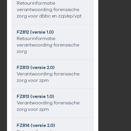
Retourinformatie
verantwoording forensische
zorg voor dbbc en zzp/ep/vpt
FZ812 (versie 1.0)
Retourinformatie
verantwoording forensische
zorg
FZ813 (versie 2.0)
Verantwoording forensische
zorg voor zpm
FZ813 (versie 1.0)
Verantwoording forensische
zorg voor zpm
FZ814 (versie 2.0)