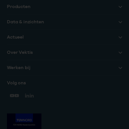
Producten
Data & inzichten
Actueel
Over Vektis
Werken bij
Volg ons