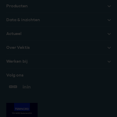
Producten
Data & inzichten
Actueel
Over Vektis
Werken bij
Volg ons