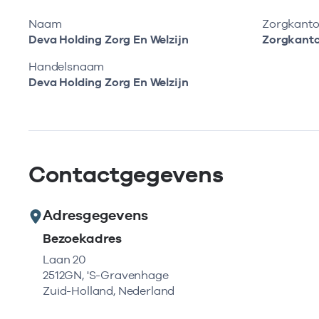
Naam
Zorgkanto
Deva Holding Zorg En Welzijn
Zorgkant
Handelsnaam
Deva Holding Zorg En Welzijn
Contactgegevens
Adresgegevens
Bezoekadres
Laan 20
2512GN, 'S-Gravenhage
Zuid-Holland, Nederland