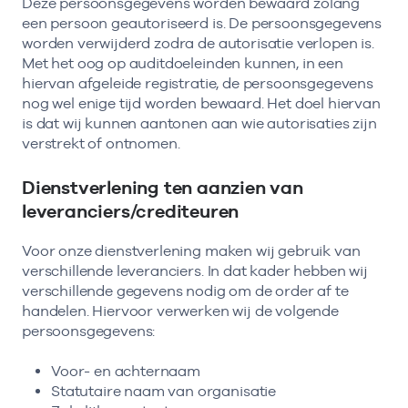
Deze persoonsgegevens worden bewaard zolang
een persoon geautoriseerd is. De persoonsgegevens
worden verwijderd zodra de autorisatie verlopen is.
Met het oog op auditdoeleinden kunnen, in een
hiervan afgeleide registratie, de persoonsgegevens
nog wel enige tijd worden bewaard. Het doel hiervan
is dat wij kunnen aantonen aan wie autorisaties zijn
verstrekt of ontnomen.
Dienstverlening ten aanzien van
leveranciers/crediteuren
Voor onze dienstverlening maken wij gebruik van
verschillende leveranciers. In dat kader hebben wij
verschillende gegevens nodig om de order af te
handelen. Hiervoor verwerken wij de volgende
persoonsgegevens:
Voor- en achternaam
Statutaire naam van organisatie