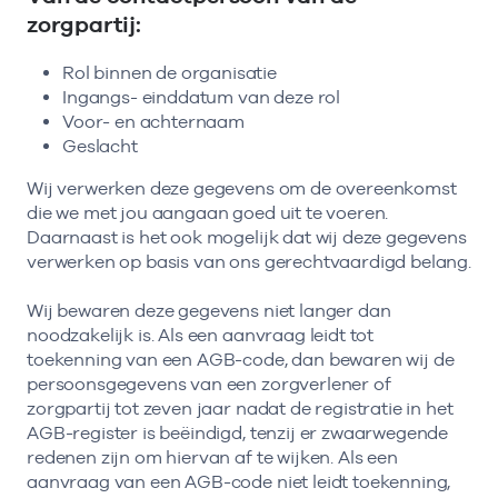
zorgpartij:
Rol binnen de organisatie
Ingangs- einddatum van deze rol
Voor- en achternaam
Geslacht
Wij verwerken deze gegevens om de overeenkomst
die we met jou aangaan goed uit te voeren.
Daarnaast is het ook mogelijk dat wij deze gegevens
verwerken op basis van ons gerechtvaardigd belang.
Wij bewaren deze gegevens niet langer dan
noodzakelijk is. Als een aanvraag leidt tot
toekenning van een AGB-code, dan bewaren wij de
persoonsgegevens van een zorgverlener of
zorgpartij tot zeven jaar nadat de registratie in het
AGB-register is beëindigd, tenzij er zwaarwegende
redenen zijn om hiervan af te wijken. Als een
aanvraag van een AGB-code niet leidt toekenning,