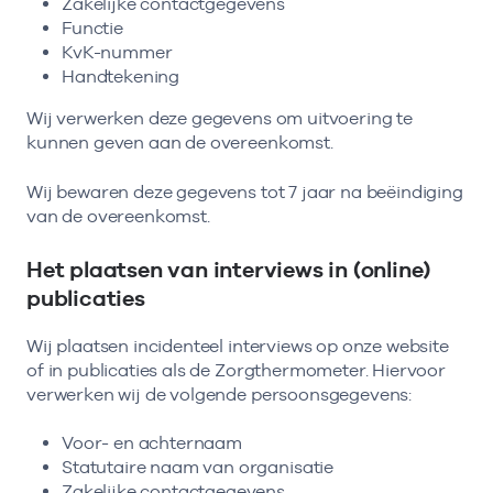
Zakelijke contactgegevens
Functie
KvK-nummer
Handtekening
Wij verwerken deze gegevens om uitvoering te
kunnen geven aan de overeenkomst.
Wij bewaren deze gegevens tot 7 jaar na beëindiging
van de overeenkomst.
Het plaatsen van interviews in (online)
publicaties
Wij plaatsen incidenteel interviews op onze website
of in publicaties als de Zorgthermometer. Hiervoor
verwerken wij de volgende persoonsgegevens:
Voor- en achternaam
Statutaire naam van organisatie
Zakelijke contactgegevens