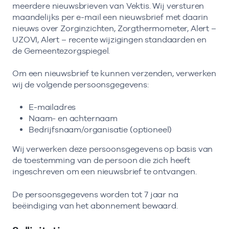
meerdere nieuwsbrieven van Vektis. Wij versturen
maandelijks per e-mail een nieuwsbrief met daarin
nieuws over Zorginzichten, Zorgthermometer, Alert –
UZOVI, Alert – recente wijzigingen standaarden en
de Gemeentezorgspiegel.
Om een nieuwsbrief te kunnen verzenden, verwerken
wij de volgende persoonsgegevens:
E-mailadres
Naam- en achternaam
Bedrijfsnaam/organisatie (optioneel)
Wij verwerken deze persoonsgegevens op basis van
de toestemming van de persoon die zich heeft
ingeschreven om een nieuwsbrief te ontvangen.
De persoonsgegevens worden tot 7 jaar na
beëindiging van het abonnement bewaard.