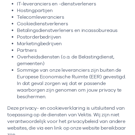
IT-leveranciers en -dienstverleners
Hostingpartijen
Telecomleveranciers
Cookiedienstverleners
Betalingsdienstverleners en incassobureaus
Postorderbedrijven
Marketingbedrijven
Partners
Overheidsdiensten (o.a. de Belastingdienst,
gemeenten)
Sommige van onze leveranciers zijn buiten de
Europese Economische Ruimte (EER) gevestigd.
In dat geval zorgen wij dat er passende
waarborgen zijn genomen om jouw privacy te
beschermen.
Deze privacy- en cookieverklaring is uitsluitend van
toepassing op de diensten van Vektis. Wij zijn niet
verantwoordelijk voor het privacybeleid van andere
websites, die via een link op onze website bereikbaar
zijn.