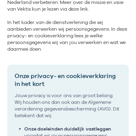
Nederland verbeteren. Meer over de missie en visie
van Vektis kun je lezen via deze link.
In het kader van de dienstverlening die wij
aanbieden verwerken wij persoonsgegevens. In deze
privacy- en cookieverklaring lees je welke
persoonsgegevens wij van jou verwerken en wat we
daarmee doen.
Onze privacy- en cookieverklaring
in het kort
Jouw privacy is voor ons van groot belang.
Wij houden ons dan ook aan de Algemene
verordening gegevensbescherming (AVG). Dit
betekent dat wij:
Onze doeleinden duidelijk vastleggen
voordat wij jouw persoonsgegevens