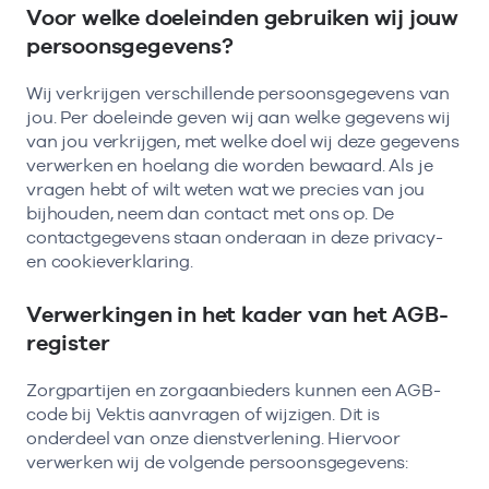
Voor welke doeleinden gebruiken wij jouw
persoonsgegevens?
Wij verkrijgen verschillende persoonsgegevens van
jou. Per doeleinde geven wij aan welke gegevens wij
van jou verkrijgen, met welke doel wij deze gegevens
verwerken en hoelang die worden bewaard. Als je
vragen hebt of wilt weten wat we precies van jou
bijhouden, neem dan contact met ons op. De
contactgegevens staan onderaan in deze privacy-
en cookieverklaring.
Verwerkingen in het kader van het AGB-
register
Zorgpartijen en zorgaanbieders kunnen een AGB-
code bij Vektis aanvragen of wijzigen. Dit is
onderdeel van onze dienstverlening. Hiervoor
verwerken wij de volgende persoonsgegevens: