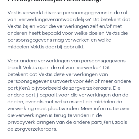
Vektis verwerkt diverse persoonsgegevens in de rol
van ‘verwerkingsverantwoordelijke’. Dit betekent dat
Vektis bij en voor die verwerkingen zelf en/of met
anderen heeft bepaald voor welke doelen Vektis die
persoonsgegevens mag verwerken en welke
middelen Vektis daarbij gebruikt.
Voor andere verwerkingen van persoonsgegevens
treedt Vektis op in de rol van ‘verwerker’. Dit
betekent dat Vektis deze verwerkingen van
persoonsgegevens uitvoert voor één of meer andere
partij(en), bijvoorbeeld de zorgverzekeraars. Die
andere partij bepaalt voor die verwerkingen dan de
doelen, evenals met welke essentiële middelen de
verwerking moet plaatsvinden. Meer informatie over
die verwerkingen is terug te vinden in de
privacyverklaringen van de andere partij(en), zoals
de zorgverzekeraars.