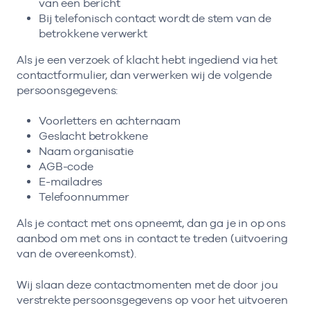
van een bericht
Bij telefonisch contact wordt de stem van de
betrokkene verwerkt
Als je een verzoek of klacht hebt ingediend via het
contactformulier, dan verwerken wij de volgende
persoonsgegevens:
Voorletters en achternaam
Geslacht betrokkene
Naam organisatie
AGB-code
E-mailadres
Telefoonnummer
Als je contact met ons opneemt, dan ga je in op ons
aanbod om met ons in contact te treden (uitvoering
van de overeenkomst).
Wij slaan deze contactmomenten met de door jou
verstrekte persoonsgegevens op voor het uitvoeren