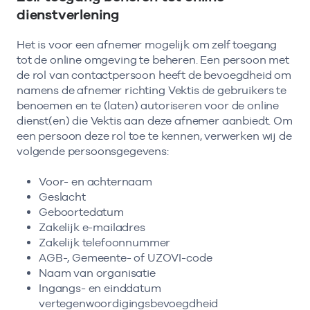
dienstverlening
Het is voor een afnemer mogelijk om zelf toegang
tot de online omgeving te beheren. Een persoon met
de rol van contactpersoon heeft de bevoegdheid om
namens de afnemer richting Vektis de gebruikers te
benoemen en te (laten) autoriseren voor de online
dienst(en) die Vektis aan deze afnemer aanbiedt. Om
een persoon deze rol toe te kennen, verwerken wij de
volgende persoonsgegevens:
Voor- en achternaam
Geslacht
Geboortedatum
Zakelijk e-mailadres
Zakelijk telefoonnummer
AGB-, Gemeente- of UZOVI-code
Naam van organisatie
Ingangs- en einddatum
vertegenwoordigingsbevoegdheid