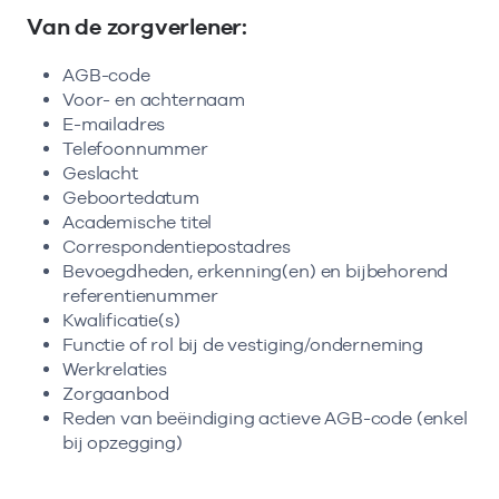
Van de zorgverlener:
AGB-code
Voor- en achternaam
E-mailadres
Telefoonnummer
Geslacht
Geboortedatum
Academische titel
Correspondentiepostadres
Bevoegdheden, erkenning(en) en bijbehorend
referentienummer
Kwalificatie(s)
Functie of rol bij de vestiging/onderneming
Werkrelaties
Zorgaanbod
Reden van beëindiging actieve AGB-code (enkel
bij opzegging)