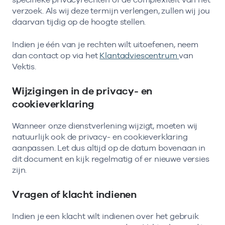
verzoek. Als wij deze termijn verlengen, zullen wij jou
daarvan tijdig op de hoogte stellen.
Indien je één van je rechten wilt uitoefenen, neem
dan contact op via het
Klantadviescentrum
van
Vektis.
Wijzigingen in de privacy- en
cookieverklaring
Wanneer onze dienstverlening wijzigt, moeten wij
natuurlijk ook de privacy- en cookieverklaring
aanpassen. Let dus altijd op de datum bovenaan in
dit document en kijk regelmatig of er nieuwe versies
zijn.
Vragen of klacht indienen
Indien je een klacht wilt indienen over het gebruik