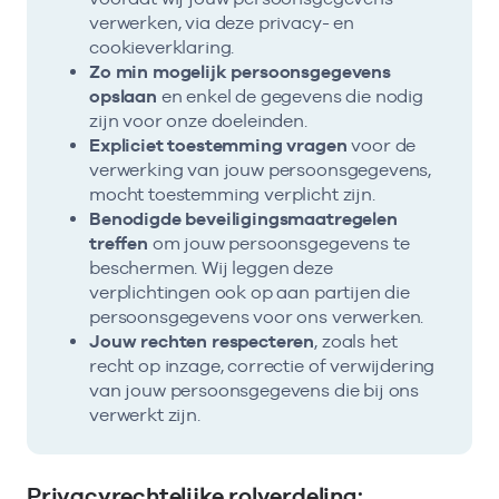
verwerken, via deze privacy- en
cookieverklaring.
Zo min mogelijk persoonsgegevens
opslaan
en enkel de gegevens die nodig
zijn voor onze doeleinden.
Expliciet toestemming vragen
voor de
verwerking van jouw persoonsgegevens,
mocht toestemming verplicht zijn.
Benodigde beveiligingsmaatregelen
treffen
om jouw persoonsgegevens te
beschermen. Wij leggen deze
verplichtingen ook op aan partijen die
persoonsgegevens voor ons verwerken.
Jouw rechten respecteren
, zoals het
recht op inzage, correctie of verwijdering
van jouw persoonsgegevens die bij ons
verwerkt zijn.
Privacyrechtelijke rolverdeling: