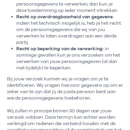
persoonsgegevens te verwerken, dan kun je
deze toestemming op ieder moment intrekken.
Recht op overdraagbaarheid van gegevens:
indien het technisch mogelijk is, heb je het recht
om de persoonsgegevens die wij van jou
verwerken te laten overdragen aan een derde
partij.
Recht op beperking van de verwerking:
in
sommige gevallen kun je ons verzoeken om het
verwerken van jouw persoonsgegeven (al dan
niet tijdelijk) te beperken.
Bij jouw verzoek kunnen wij je vragen om je te
identificeren. Wij vragen hiervoor gegevens op om er
zeker van te zijn dat jij de juiste persoon bent aan
wie de persoonsgegevens toebehoren.
Wij zullen in principe binnen 30 dagen aan jouw
verzoek voldoen. Deze termijn kan echter worden
verlengd om redenen die verband houden met de
specifieke privacyrechten of de complexiteit van het