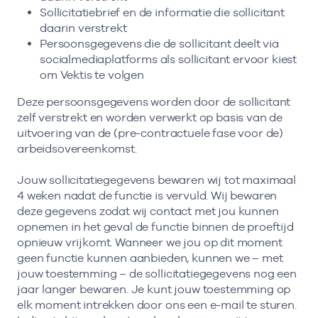
Sollicitatiebrief en de informatie die sollicitant
daarin verstrekt
Persoonsgegevens die de sollicitant deelt via
socialmediaplatforms als sollicitant ervoor kiest
om Vektis te volgen
Deze persoonsgegevens worden door de sollicitant
zelf verstrekt en worden verwerkt op basis van de
uitvoering van de (pre-contractuele fase voor de)
arbeidsovereenkomst.
Jouw sollicitatiegegevens bewaren wij tot maximaal
4 weken nadat de functie is vervuld. Wij bewaren
deze gegevens zodat wij contact met jou kunnen
opnemen in het geval de functie binnen de proeftijd
opnieuw vrijkomt. Wanneer we jou op dit moment
geen functie kunnen aanbieden, kunnen we – met
jouw toestemming – de sollicitatiegegevens nog een
jaar langer bewaren. Je kunt jouw toestemming op
elk moment intrekken door ons een e-mail te sturen.