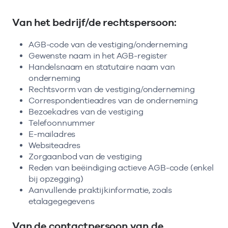
Van het bedrijf/de rechtspersoon:
AGB-code van de vestiging/onderneming
Gewenste naam in het AGB-register
Handelsnaam en statutaire naam van
onderneming
Rechtsvorm van de vestiging/onderneming
Correspondentieadres van de onderneming
Bezoekadres van de vestiging
Telefoonnummer
E-mailadres
Websiteadres
Zorgaanbod van de vestiging
Reden van beëindiging actieve AGB-code (enkel
bij opzegging)
Aanvullende praktijkinformatie, zoals
etalagegegevens
Van de contactpersoon van de