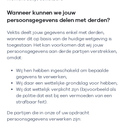
Wanneer kunnen we jouw
persoonsgegevens delen met derden?
Vektis deelt jouw gegevens enkel met derden,
wanneer dit op basis van de huidige wetgeving is
toegestaan. Het kan voorkomen dat wij jouw
persoonsgegevens aan derde partijen verstrekken,
omdat:
Wij hen hebben ingeschakeld om bepaalde
gegevens te verwerken;
Wij daar een wettelijke grondslag voor hebben;
Wij dat wettelijk verplicht zijn (bijvoorbeeld als
de politie dat eist bij een vermoeden van een
strafbaar feit).
De partijen die in onze of uw opdracht
persoonsgegevens verwerken zijn: