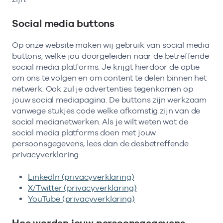
Social media buttons
Op onze website maken wij gebruik van social media
buttons, welke jou doorgeleiden naar de betreffende
social media platforms. Je krijgt hierdoor de optie
om ons te volgen en om content te delen binnen het
netwerk. Ook zul je advertenties tegenkomen op
jouw social mediapagina. De buttons zijn werkzaam
vanwege stukjes code welke afkomstig zijn van de
social medianetwerken. Als je wilt weten wat de
social media platforms doen met jouw
persoonsgegevens, lees dan de desbetreffende
privacyverklaring:
LinkedIn (privacyverklaring)
X/Twitter (privacyverklaring)
YouTube (privacyverklaring)
Hoe worden jouw persoonsgegevens