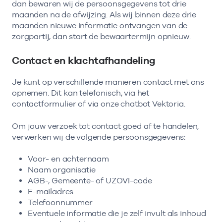
dan bewaren wij de persoonsgegevens tot drie
maanden na de afwijzing. Als wij binnen deze drie
maanden nieuwe informatie ontvangen van de
zorgpartij, dan start de bewaartermijn opnieuw.
Contact en klachtafhandeling
Je kunt op verschillende manieren contact met ons
opnemen. Dit kan telefonisch, via het
contactformulier of via onze chatbot Vektoria.
Om jouw verzoek tot contact goed af te handelen,
verwerken wij de volgende persoonsgegevens:
Voor- en achternaam
Naam organisatie
AGB-, Gemeente- of UZOVI-code
E-mailadres
Telefoonnummer
Eventuele informatie die je zelf invult als inhoud