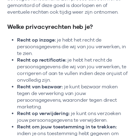
gemonitord of deze goed is doorlopen en of
eventuele rechten ook tijdig weer zijn ontnomen.
Welke privacyrechten heb je?
Recht op inzage:
je hebt het recht de
persoonsgegevens die wij van jou verwerken, in
te zien.
Recht op rectificatie:
je hebt het recht de
persoonsgegevens die wij van jou verwerken, te
corrigeren of aan te vullen indien deze onjuist of
onvolledig zijn.
Recht van bezwaar:
je kunt bezwaar maken
tegen de verwerking van jouw
persoonsgegevens, waaronder tegen direct
marketing.
Recht op verwijdering:
je kunt ons verzoeken
jouw persoonsgegevens te verwijderen.
Recht om jouw toestemming in te trekken:
indien je ons toestemming hebt gegeven om