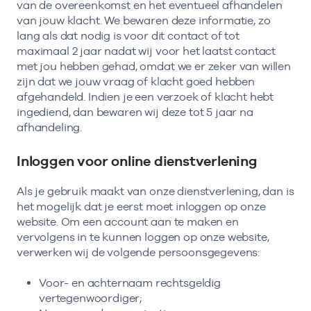
van de overeenkomst en het eventueel afhandelen
van jouw klacht. We bewaren deze informatie, zo
lang als dat nodig is voor dit contact of tot
maximaal 2 jaar nadat wij voor het laatst contact
met jou hebben gehad, omdat we er zeker van willen
zijn dat we jouw vraag of klacht goed hebben
afgehandeld. Indien je een verzoek of klacht hebt
ingediend, dan bewaren wij deze tot 5 jaar na
afhandeling.
Inloggen voor online dienstverlening
Als je gebruik maakt van onze dienstverlening, dan is
het mogelijk dat je eerst moet inloggen op onze
website. Om een account aan te maken en
vervolgens in te kunnen loggen op onze website,
verwerken wij de volgende persoonsgegevens:
Voor- en achternaam rechtsgeldig
vertegenwoordiger;