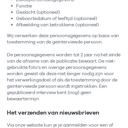
Functie
Geslacht (optioneel)
Geboortedatum of leeftijd (optioneel)
Afbeelding van betrokkene (optioneel)
Wij verwerken deze persoonsgegevens op basis van
toestemming van de geïnterviewde persoon.
De persoonsgegevens worden tot 2 jaar na het einde
van de afname van de publicatie bewaart. De niet-
gebruikte foto's en overige persoonsgegevens
worden gewist als deze niet langer nodig zijn voor
het verwerkingsdoel of als de toestemming door de
geïnterviewde persoon wordt ingetrokken. Een
gepubliceerd interview kent (nog) geen
bewaartermijn.
Het verzenden van nieuwsbrieven
Via onze website kun je je aanmelden voor een of