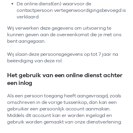
De online dienst(en) waarvoor de
contactpersoon vertegenwoordigingsbevoegd is
verklaard
Wij verwerken deze gegevens om uitvoering te
kunnen geven aan de overeenkomst die je met ons
bent aangegaan.
Wij slaan deze persoonsgegevens op tot 7 jaar na
beëindiging van deze rol.
Het gebruik van een online dienst achter
een inlog
Als een persoon toegang heeft aangevraagd, zoals
omschreven in de vorige tussenkop, dan kan een
gebruiker een persoonlijk account aanmaken.
Middels dit account kan er worden ingelogd en
gebruik worden gemaakt van onze dienstverlening.