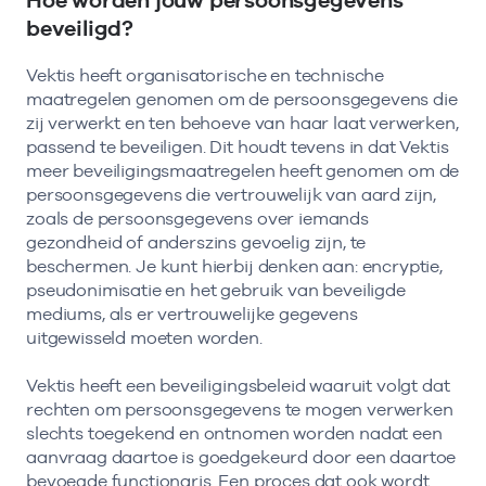
beveiligd?
Vektis heeft organisatorische en technische
maatregelen genomen om de persoonsgegevens die
zij verwerkt en ten behoeve van haar laat verwerken,
passend te beveiligen. Dit houdt tevens in dat Vektis
meer beveiligingsmaatregelen heeft genomen om de
persoonsgegevens die vertrouwelijk van aard zijn,
zoals de persoonsgegevens over iemands
gezondheid of anderszins gevoelig zijn, te
beschermen. Je kunt hierbij denken aan: encryptie,
pseudonimisatie en het gebruik van beveiligde
mediums, als er vertrouwelijke gegevens
uitgewisseld moeten worden.
Vektis heeft een beveiligingsbeleid waaruit volgt dat
rechten om persoonsgegevens te mogen verwerken
slechts toegekend en ontnomen worden nadat een
aanvraag daartoe is goedgekeurd door een daartoe
bevoegde functionaris. Een proces dat ook wordt