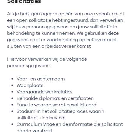
Sollicitaties
Als je hebt gereageerd op één van onze vacatures of
een open sollicitatie hebt ingestuurd, dan verwerken
wij jouw persoonsgegevens om jouw sollicitatie in
behandeling te kunnen nemen. We gebruiken deze
gegevens ook ter voorbereiding op het eventueel
sluiten van een arbeidsovereenkomst.
Hiervoor verwerken wij de volgende
persoonsgegevens:
Voor- en achternaam
Woonplaats
Voorgaande werkrelaties
Behaalde diploma's en certificaten
Functie waarop wordt gesolliciteerd
Stadium in het sollicitatieproces waarin
sollicitant zich bevindt
Curriculum Vitae en de informatie die sollicitant
daarin verstrekt