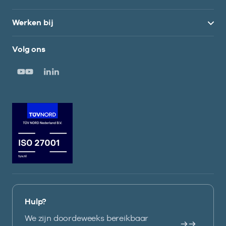
Werken bij
Volg ons
Hulp?
We zijn doordeweeks bereikbaar