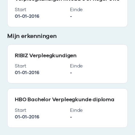
Start
Einde
01-01-2016
-
Mijn erkenningen
RIBIZ Verpleegkundigen
Start
Einde
01-01-2016
-
HBO Bachelor Verpleegkunde diploma
Start
Einde
01-01-2016
-