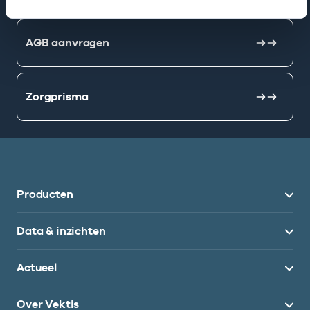
AGB aanvragen
Zorgprisma
Producten
Data & inzichten
Actueel
Over Vektis