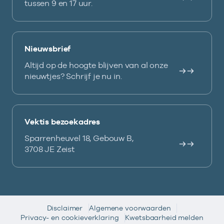
tussen 9 en 17 uur.
Nieuwsbrief
Altijd op de hoogte blijven van al onze
nieuwtjes? Schrijf je nu in.
Vektis bezoekadres
Sparrenheuvel 18, Gebouw B,
3708 JE Zeist
Disclaimer
Algemene voorwaarden
Privacy- en cookieverklaring
Kwetsbaarheid melden