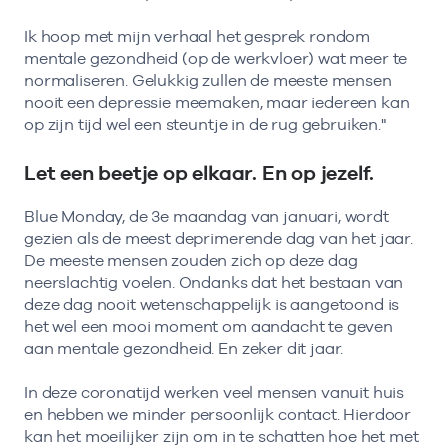
Ik hoop met mijn verhaal het gesprek rondom
mentale gezondheid (op de werkvloer) wat meer te
normaliseren. Gelukkig zullen de meeste mensen
nooit een depressie meemaken, maar iedereen kan
op zijn tijd wel een steuntje in de rug gebruiken."
Let een beetje op elkaar. En op jezelf.
Blue Monday, de 3e maandag van januari, wordt
gezien als de meest deprimerende dag van het jaar.
De meeste mensen zouden zich op deze dag
neerslachtig voelen. Ondanks dat het bestaan van
deze dag nooit wetenschappelijk is aangetoond is
het wel een mooi moment om aandacht te geven
aan mentale gezondheid. En zeker dit jaar.
In deze coronatijd werken veel mensen vanuit huis
en hebben we minder persoonlijk contact. Hierdoor
kan het moeilijker zijn om in te schatten hoe het met