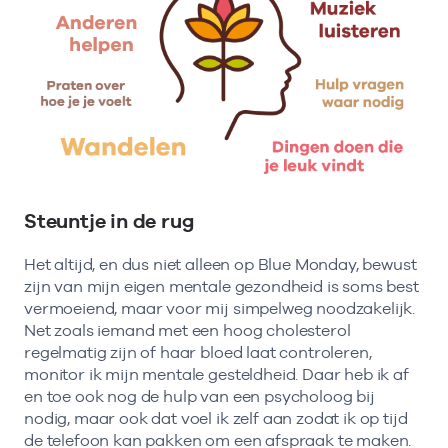
Steuntje in de rug
Het altijd, en dus niet alleen op Blue Monday, bewust
zijn van mijn eigen mentale gezondheid is soms best
vermoeiend, maar voor mij simpelweg noodzakelijk.
Net zoals iemand met een hoog cholesterol
regelmatig zijn of haar bloed laat controleren,
monitor ik mijn mentale gesteldheid. Daar heb ik af
en toe ook nog de hulp van een psycholoog bij
nodig, maar ook dat voel ik zelf aan zodat ik op tijd
de telefoon kan pakken om een afspraak te maken.