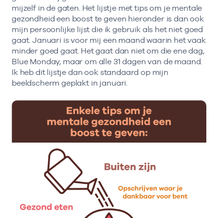
mijzelf in de gaten. Het lijstje met tips om je mentale
gezondheid een boost te geven hieronder is dan ook
mijn persoonlijke lijst die ik gebruik als het niet goed
gaat. Januari is voor mij een maand waarin het vaak
minder goed gaat. Het gaat dan niet om die ene dag,
Blue Monday, maar om alle 31 dagen van de maand.
Ik heb dit lijstje dan ook standaard op mijn
beeldscherm geplakt in januari.