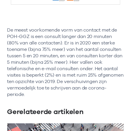
De meest voorkomende vorm van contact met de
POH-GGZ is een consult langer dan 20 minuten
(80% van alle contacten). Er is in 2020 een sterke
toename (bijna 75% meer) van het aantal consulten
tussen 5 en 20 minuten, en van consulten korter dan
5 minuten (bijna 25% meer). Hier vallen ook
telefonische en e-mail consulten onder. Het aantal
visites is beperkt (2%) en is met ruim 25% afgenomen
ten opzichte van 2019. De verschuivingen zijn
vermoedelijk toe te schrijven aan de corona-
periode.
Gerelateerde artikelen