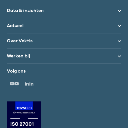
Data & inzichten
Actueel
Over Vektis
Werken bij
Volg ons