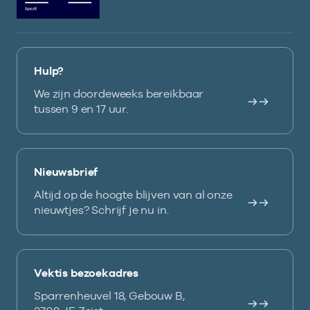
Hulp?
We zijn doordeweeks bereikbaar
tussen 9 en 17 uur.
Nieuwsbrief
Altijd op de hoogte blijven van al onze
nieuwtjes? Schrijf je nu in.
Vektis bezoekadres
Sparrenheuvel 18, Gebouw B,