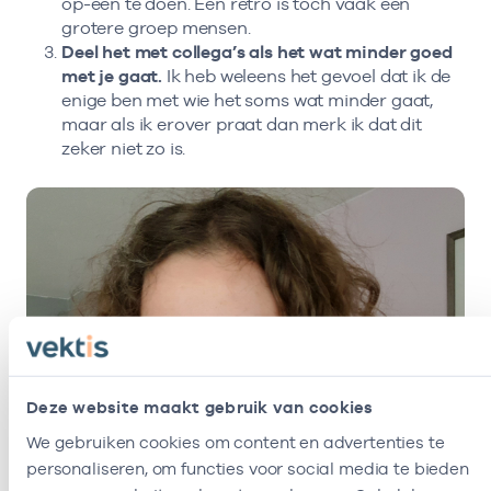
op-een te doen. Een retro is toch vaak een
grotere groep mensen.
Deel het met collega’s als het wat minder goed
met je gaat.
Ik heb weleens het gevoel dat ik de
enige ben met wie het soms wat minder gaat,
maar als ik erover praat dan merk ik dat dit
zeker niet zo is.
Deze website maakt gebruik van cookies
We gebruiken cookies om content en advertenties te
personaliseren, om functies voor social media te bieden