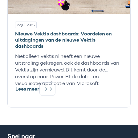
22 jul. 2026
Nieuwe Vektis dashboards: Voordelen en
uitdagingen van de nieuwe Vektis
dashboards
Niet alleen vektis.nl heeft een nieuwe
uitstraling gekregen, ook de dashboards van
Vektis zijn vernieuwd. Dit komt door de
overstap naar Power BI: de data- en
visualisatie applicatie van Microsoft.
Lees meer
Snel naar