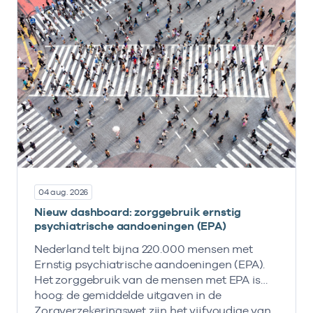
04 aug. 2026
Nieuw dashboard: zorggebruik ernstig
psychiatrische aandoeningen (EPA)
Nederland telt bijna 220.000 mensen met
Ernstig psychiatrische aandoeningen (EPA).
Het zorggebruik van de mensen met EPA is
hoog: de gemiddelde uitgaven in de
Zorgverzekeringswet zijn het vijfvoudige van