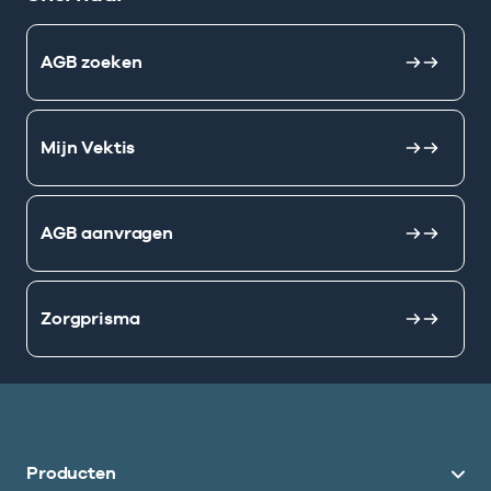
AGB zoeken
Mijn Vektis
AGB aanvragen
Zorgprisma
Producten