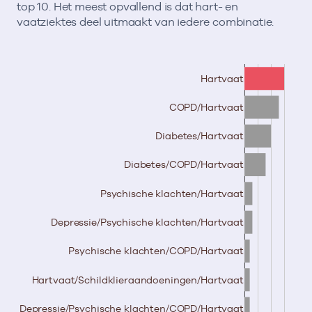
top 10. Het meest opvallend is dat hart- en
vaatziektes deel uitmaakt van iedere combinatie.
Hartvaat
COPD/Hartvaat
Diabetes/Hartvaat
Diabetes/COPD/Hartvaat
Psychische klachten/Hartvaat
Depressie/Psychische klachten/Hartvaat
Psychische klachten/COPD/Hartvaat
Hartvaat/Schildklieraandoeningen/Hartvaat
Depressie/Psychische klachten/COPD/Hartvaat