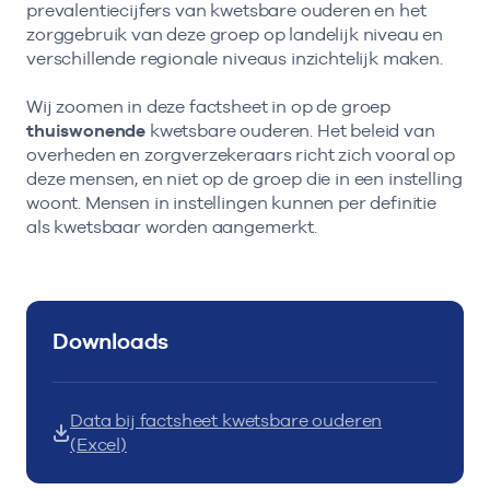
prevalentiecijfers van kwetsbare ouderen en het
zorggebruik van deze groep op landelijk niveau en
verschillende regionale niveaus inzichtelijk maken.
Wij zoomen in deze factsheet in op de groep
thuiswonende
kwetsbare ouderen. Het beleid van
overheden en zorgverzekeraars richt zich vooral op
deze mensen, en niet op de groep die in een instelling
woont. Mensen in instellingen kunnen per definitie
als kwetsbaar worden aangemerkt.
Downloads
Data bij factsheet kwetsbare ouderen
(Excel)