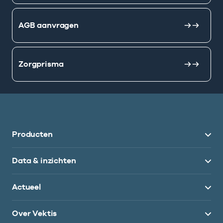
AGB aanvragen
Zorgprisma
Producten
Data & inzichten
Actueel
Over Vektis