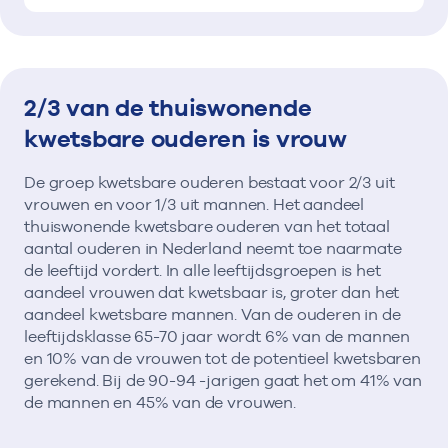
2/3 van de thuiswonende
kwetsbare ouderen is vrouw
De groep kwetsbare ouderen bestaat voor 2/3 uit
vrouwen en voor 1/3 uit mannen. Het aandeel
thuiswonende kwetsbare ouderen van het totaal
aantal ouderen in Nederland neemt toe naarmate
de leeftijd vordert. In alle leeftijdsgroepen is het
aandeel vrouwen dat kwetsbaar is, groter dan het
aandeel kwetsbare mannen. Van de ouderen in de
leeftijdsklasse 65-70 jaar wordt 6% van de mannen
en 10% van de vrouwen tot de potentieel kwetsbaren
gerekend. Bij de 90-94 -jarigen gaat het om 41% van
de mannen en 45% van de vrouwen.