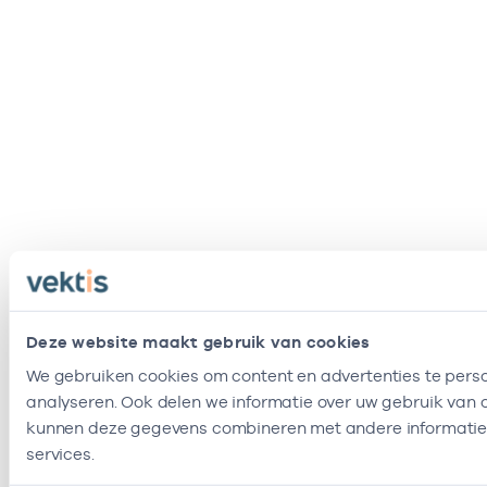
Deze website maakt gebruik van cookies
We gebruiken cookies om content en advertenties te perso
analyseren. Ook delen we informatie over uw gebruik van o
kunnen deze gegevens combineren met andere informatie d
services.