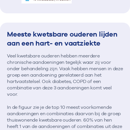
Meeste kwetsbare ouderen lijden
aan een hart- en vaatziekte
Veel kwetsbare ouderen hebben meerdere
chronische aandoeningen tegelijk waar zij voor
onder behandeling zijn. Vaak hebben mensen in deze
groep een aandoening gerelateerd aan het
hartvaatstelsel. Ook diabetes, COPD of een
combinatie van deze 3 aandoeningen komt veel
voor.
In de figuur zie je de top 10 meest voorkomende
aandoeningen en combinaties daarvan bij de groep
thuiswonende kwetsbare ouderen. 60% van hen
heeft 1 van de aandoeningen of combinaties uit deze