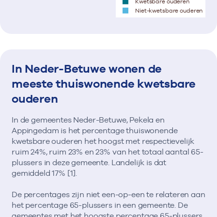
Kwetsbare ouderen
Niet-kwetsbare ouderen
In Neder-Betuwe wonen de
meeste thuiswonende kwetsbare
ouderen
In de gemeentes Neder-Betuwe, Pekela en
Appingedam is het percentage thuiswonende
kwetsbare ouderen het hoogst met respectievelijk
ruim 24%, ruim 23% en 23% van het totaal aantal 65-
plussers in deze gemeente. Landelijk is dat
gemiddeld 17% [1].
De percentages zijn niet een-op-een te relateren aan
het percentage 65-plussers in een gemeente. De
gemeentes met het hoogste percentage 65-plussers