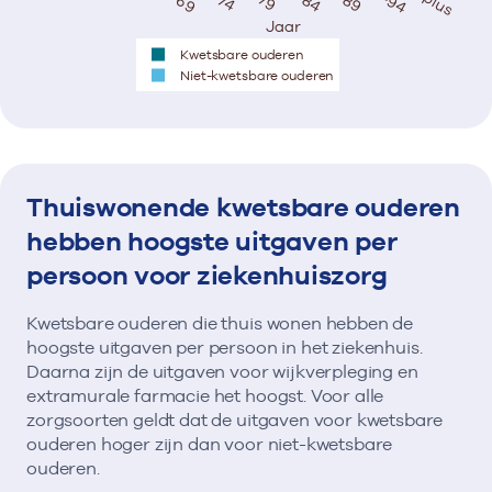
Jaar
Kwetsbare ouderen
Niet-kwetsbare ouderen
Thuiswonende kwetsbare ouderen
hebben hoogste uitgaven per
persoon voor ziekenhuiszorg
Kwetsbare ouderen die thuis wonen hebben de
hoogste uitgaven per persoon in het ziekenhuis.
Daarna zijn de uitgaven voor wijkverpleging en
extramurale farmacie het hoogst. Voor alle
zorgsoorten geldt dat de uitgaven voor kwetsbare
ouderen hoger zijn dan voor niet-kwetsbare
ouderen.