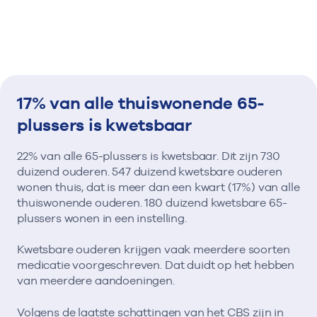
17% van alle thuiswonende 65-
plussers is kwetsbaar
22% van alle 65-plussers is kwetsbaar. Dit zijn 730
duizend ouderen. 547 duizend kwetsbare ouderen
wonen thuis, dat is meer dan een kwart (17%) van alle
thuiswonende ouderen. 180 duizend kwetsbare 65-
plussers wonen in een instelling.
Kwetsbare ouderen krijgen vaak meerdere soorten
medicatie voorgeschreven. Dat duidt op het hebben
van meerdere aandoeningen.
Volgens de laatste schattingen van het CBS zijn in