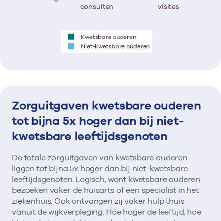
consulten
visites
Kwetsbare ouderen
Niet-kwetsbare ouderen
Zorguitgaven kwetsbare ouderen
tot bijna 5x hoger dan bij niet-
kwetsbare leeftijdsgenoten
De totale zorguitgaven van kwetsbare ouderen
liggen tot bijna 5x hoger dan bij niet-kwetsbare
leeftijdsgenoten. Logisch, want kwetsbare ouderen
bezoeken vaker de huisarts of een specialist in het
ziekenhuis. Ook ontvangen zij vaker hulp thuis
vanuit de wijkverpleging. Hoe hoger de leeftijd, hoe