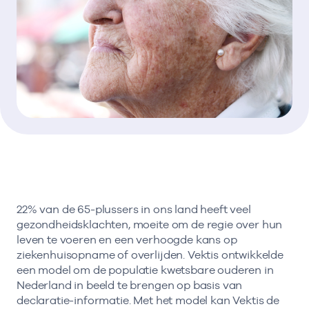
22% van de 65-plussers in ons land heeft veel
gezondheidsklachten, moeite om de regie over hun
leven te voeren en een verhoogde kans op
ziekenhuisopname of overlijden. Vektis ontwikkelde
een model om de populatie kwetsbare ouderen in
Nederland in beeld te brengen op basis van
declaratie-informatie. Met het model kan Vektis de