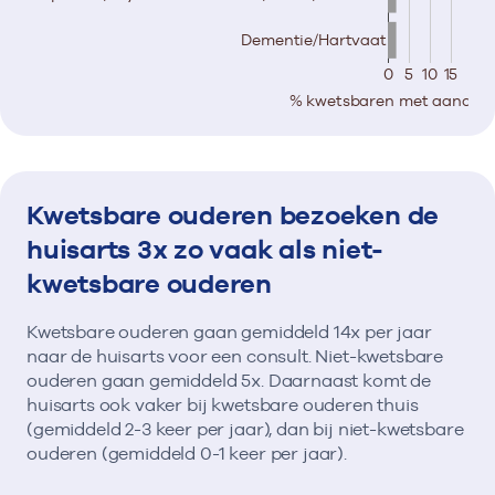
Dementie/Hartvaat
0
5
10
15
% kwetsbaren met aandoen
Kwetsbare ouderen bezoeken de
huisarts 3x zo vaak als niet-
kwetsbare ouderen
Kwetsbare ouderen gaan gemiddeld 14x per jaar
naar de huisarts voor een consult. Niet-kwetsbare
ouderen gaan gemiddeld 5x. Daarnaast komt de
huisarts ook vaker bij kwetsbare ouderen thuis
(gemiddeld 2-3 keer per jaar), dan bij niet-kwetsbare
ouderen (gemiddeld 0-1 keer per jaar).