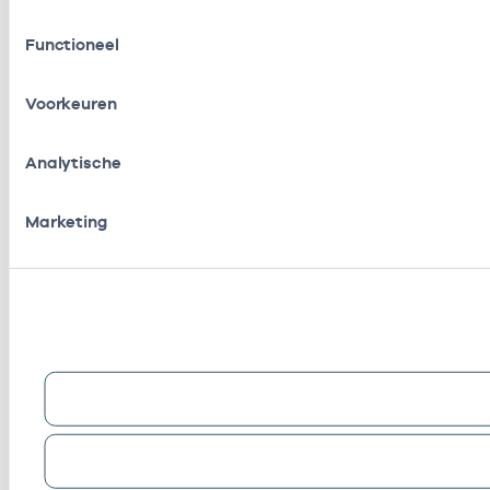
Toestemmingsselectie
Functioneel
Voorkeuren
Analytische
Marketing