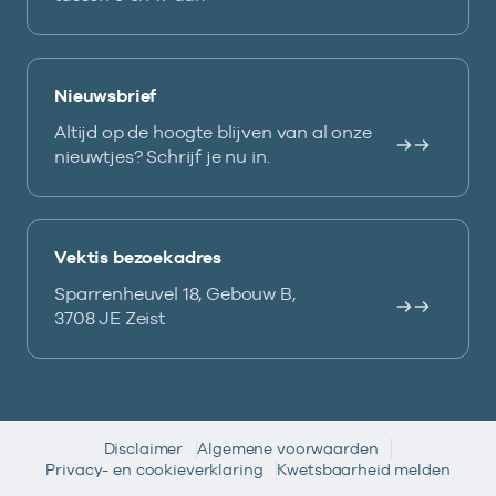
Nieuwsbrief
Altijd op de hoogte blijven van al onze
nieuwtjes? Schrijf je nu in.
Vektis bezoekadres
Sparrenheuvel 18, Gebouw B,
3708 JE Zeist
Disclaimer
Algemene voorwaarden
Privacy- en cookieverklaring
Kwetsbaarheid melden