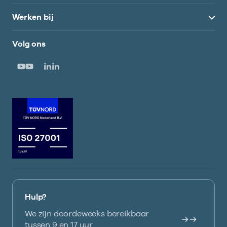
Werken bij
Volg ons
Hulp?
We zijn doordeweeks bereikbaar
tussen 9 en 17 uur.