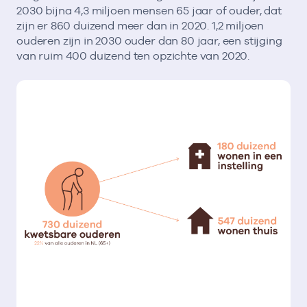
2030 bijna 4,3 miljoen mensen 65 jaar of ouder, dat
zijn er 860 duizend meer dan in 2020. 1,2 miljoen
ouderen zijn in 2030 ouder dan 80 jaar, een stijging
van ruim 400 duizend ten opzichte van 2020.