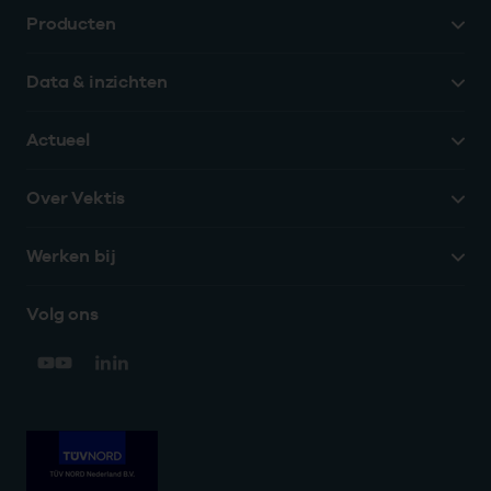
Producten
Data & inzichten
Actueel
Over Vektis
Werken bij
Volg ons