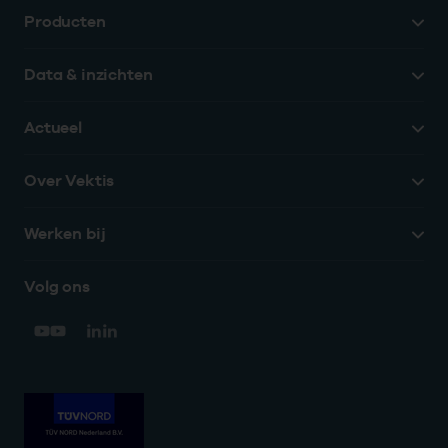
Producten
Data & inzichten
Actueel
Over Vektis
Werken bij
Volg ons