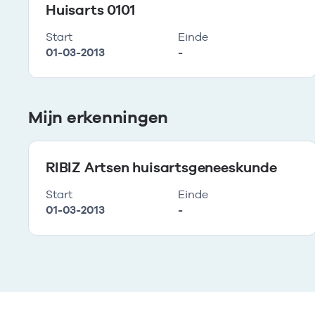
Huisarts 0101
Start
Einde
01-03-2013
-
Mijn erkenningen
RIBIZ Artsen huisartsgeneeskunde
Start
Einde
01-03-2013
-