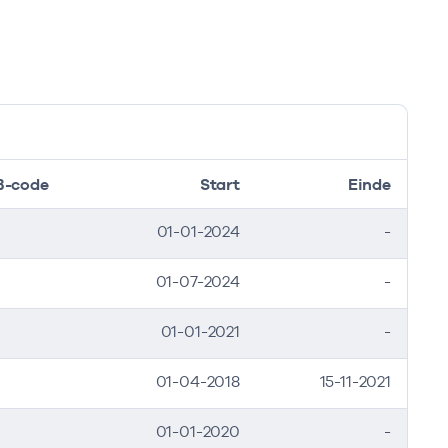
B-code
Start
Einde
01-01-2024
-
01-07-2024
-
01-01-2021
-
01-04-2018
15-11-2021
01-01-2020
-