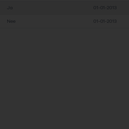
Ja
01-01-2013
Nee
01-01-2013