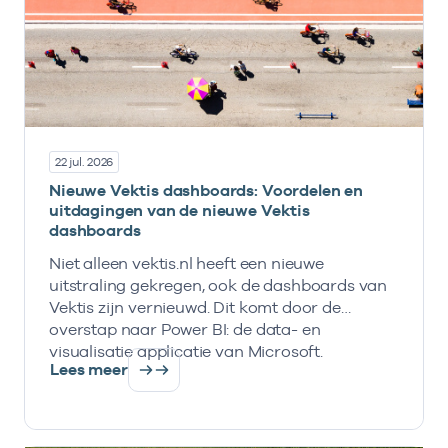
22 jul. 2026
Nieuwe Vektis dashboards: Voordelen en
uitdagingen van de nieuwe Vektis
dashboards
Niet alleen vektis.nl heeft een nieuwe
uitstraling gekregen, ook de dashboards van
Vektis zijn vernieuwd. Dit komt door de
overstap naar Power BI: de data- en
visualisatie applicatie van Microsoft.
Lees meer