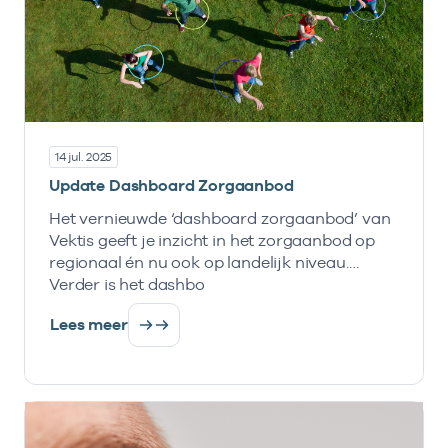
14 jul. 2025
Update Dashboard Zorgaanbod
Het vernieuwde ‘dashboard zorgaanbod’ van
Vektis geeft je inzicht in het zorgaanbod op
regionaal én nu ook op landelijk niveau.
Verder is het dashbo
Lees meer