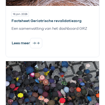
16 jan. 2026
Factsheet Geriatrische revalidatiezorg
Een samenvatting van het dashboard GRZ
Lees meer