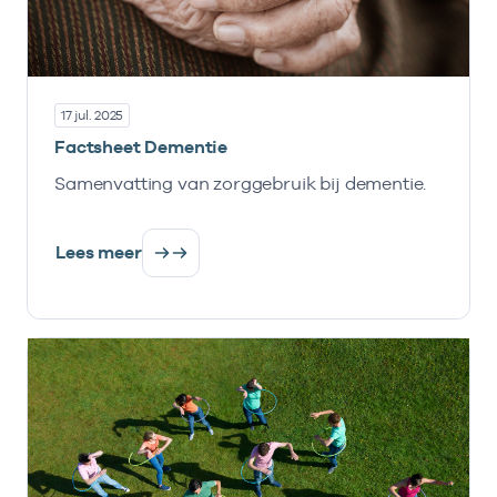
17 jul. 2025
Factsheet Dementie
Samenvatting van zorggebruik bij dementie.
Lees meer