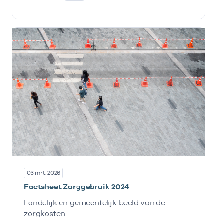
03 mrt. 2026
Factsheet Zorggebruik 2024
Landelijk en gemeentelijk beeld van de
zorgkosten.