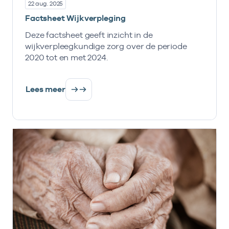
22 aug. 2025
Factsheet Wijkverpleging
Deze factsheet geeft inzicht in de
wijkverpleegkundige zorg over de periode
2020 tot en met 2024.
Lees meer