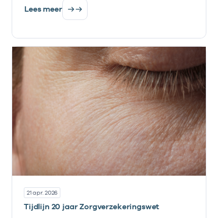
Lees meer
21 apr. 2026
Tijdlijn 20 jaar Zorgverzekeringswet