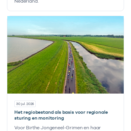
Nederland.
30 jul. 2026
Het regiobestand als basis voor regionale
sturing en monitoring
Voor Birthe Jongeneel-Grimen en haar