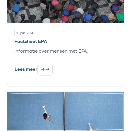
16 jan. 2026
Factsheet EPA
Informatie over mensen met EPA.
Lees meer