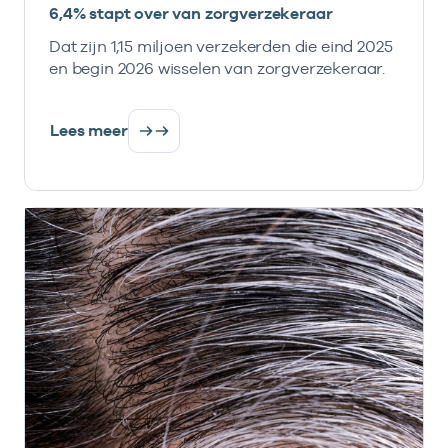
6,4% stapt over van zorgverzekeraar
Dat zijn 1,15 miljoen verzekerden die eind 2025
en begin 2026 wisselen van zorgverzekeraar.
Lees meer