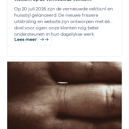
Op 20 juli 2026 zijn de vernieuwde vektis.nl en
huisstijl gelanceerd. De nieuwe frissere
uitstraling en website zijn ontworpen met één
doel voor ogen: onze klanten nóg beter
ondersteunen in hun dagelijkse werk.
Lees meer