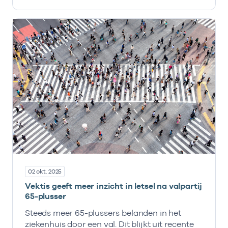
02 okt. 2025
Vektis geeft meer inzicht in letsel na valpartij
65-plusser
Steeds meer 65-plussers belanden in het
ziekenhuis door een val. Dit blijkt uit recente