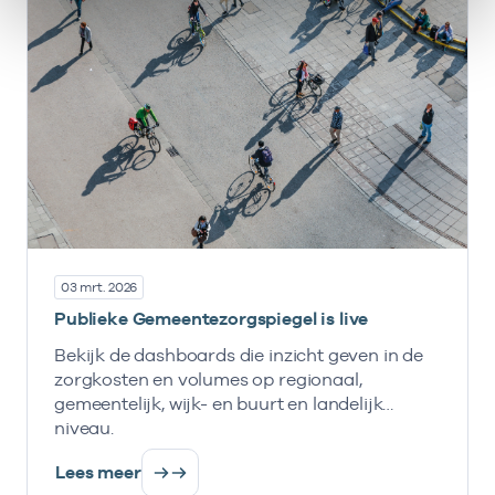
03 mrt. 2026
Publieke Gemeentezorgspiegel is live
Bekijk de dashboards die inzicht geven in de
zorgkosten en volumes op regionaal,
gemeentelijk, wijk- en buurt en landelijk
niveau.
Lees meer