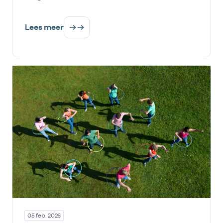
Lees meer
05 feb. 2026