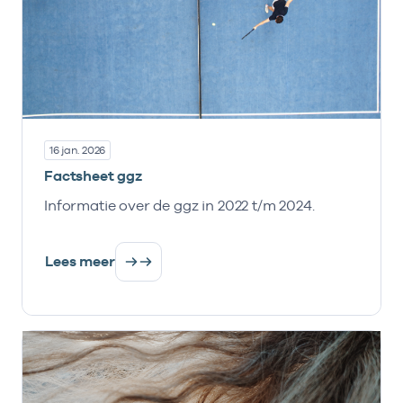
16 jan. 2026
Factsheet ggz
Informatie over de ggz in 2022 t/m 2024.
Lees meer