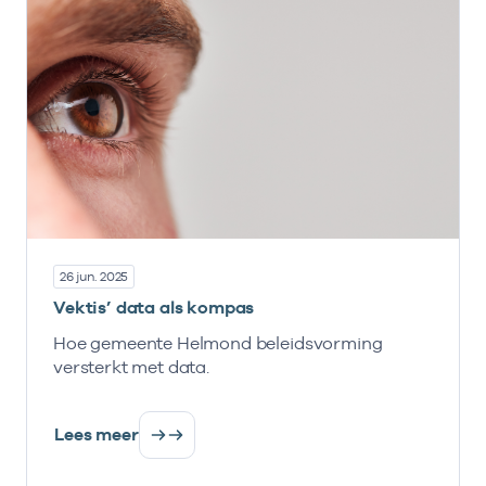
26 jun. 2025
Vektis’ data als kompas
Hoe gemeente Helmond beleidsvorming
versterkt met data.
Lees meer