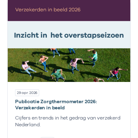
29 apr. 2026
Publicatie Zorgthermometer 2026:
Verzekerden in beeld
Cijfers en trends in het gedrag van verzekerd
Nederland.