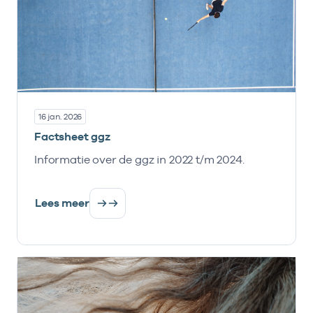
16 jan. 2026
Factsheet ggz
Informatie over de ggz in 2022 t/m 2024.
Lees meer