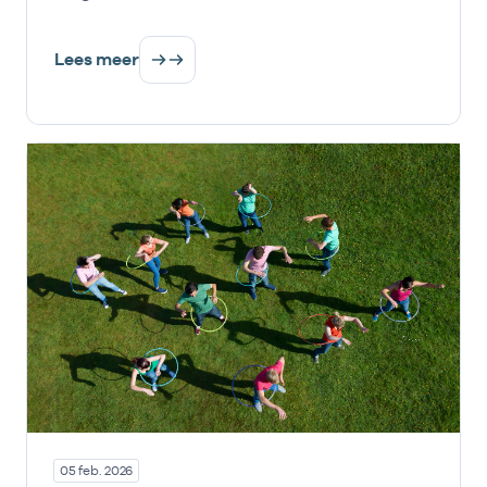
Lees meer
05 feb. 2026