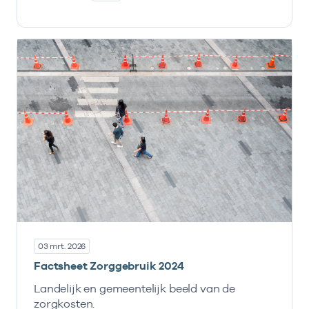
03 mrt. 2026
Factsheet Zorggebruik 2024
Landelijk en gemeentelijk beeld van de
zorgkosten.