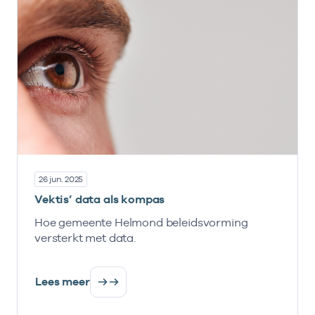
26 jun. 2025
Vektis’ data als kompas
Hoe gemeente Helmond beleidsvorming
versterkt met data.
Lees meer