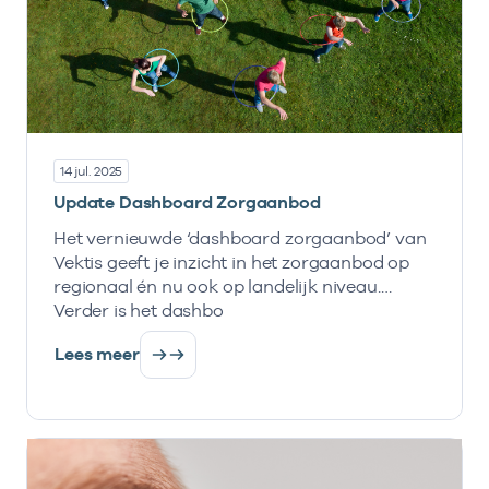
14 jul. 2025
Update Dashboard Zorgaanbod
Het vernieuwde ‘dashboard zorgaanbod’ van
Vektis geeft je inzicht in het zorgaanbod op
regionaal én nu ook op landelijk niveau.
Verder is het dashbo
Lees meer