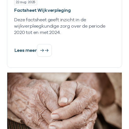
22 aug. 2025
Factsheet Wijkverpleging
Deze factsheet geeft inzicht in de
wijkverpleegkundige zorg over de periode
2020 tot en met 2024.
Lees meer