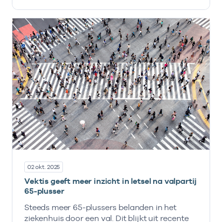
02 okt. 2025
Vektis geeft meer inzicht in letsel na valpartij
65-plusser
Steeds meer 65-plussers belanden in het
ziekenhuis door een val. Dit blijkt uit recente