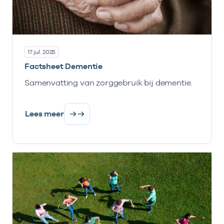
17 jul. 2025
Factsheet Dementie
Samenvatting van zorggebruik bij dementie.
Lees meer