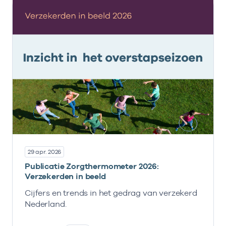
29 apr. 2026
Publicatie Zorgthermometer 2026:
Verzekerden in beeld
Cijfers en trends in het gedrag van verzekerd
Nederland.