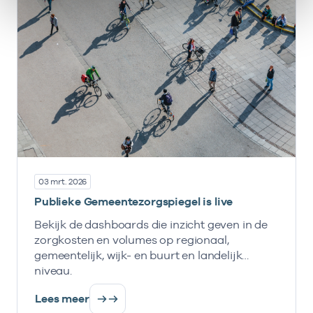
03 mrt. 2026
Publieke Gemeentezorgspiegel is live
Bekijk de dashboards die inzicht geven in de
zorgkosten en volumes op regionaal,
gemeentelijk, wijk- en buurt en landelijk
niveau.
Lees meer