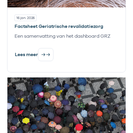
16 jan. 2026
Factsheet Geriatrische revalidatiezorg
Een samenvatting van het dashboard GRZ
Lees meer