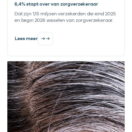
6,4% stapt over van zorgverzekeraar
Dat zijn 1,15 miljoen verzekerden die eind 2025
en begin 2026 wisselen van zorgverzekeraar.
Lees meer