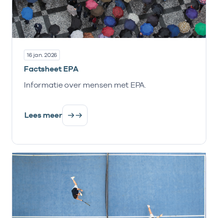
16 jan. 2026
Factsheet EPA
Informatie over mensen met EPA.
Lees meer