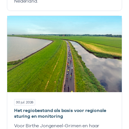
Nederland.
30 jul. 2026
Het regiobestand als basis voor regionale
sturing en monitoring
Voor Birthe Jongeneel-Grimen en haar