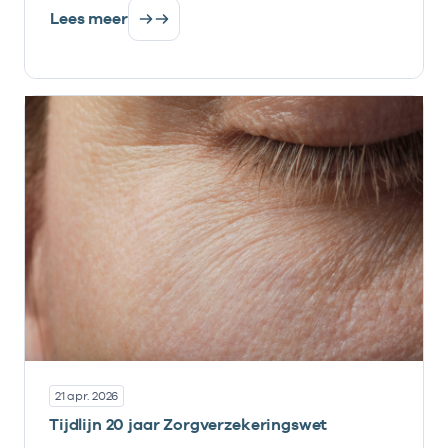
Lees meer
21 apr. 2026
Tijdlijn 20 jaar Zorgverzekeringswet