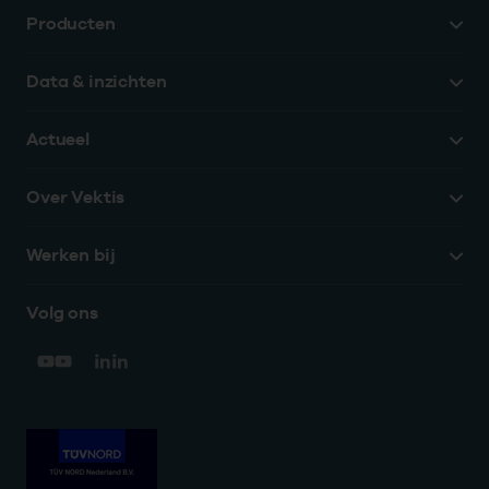
Producten
Data & inzichten
Actueel
Over Vektis
Werken bij
Volg ons