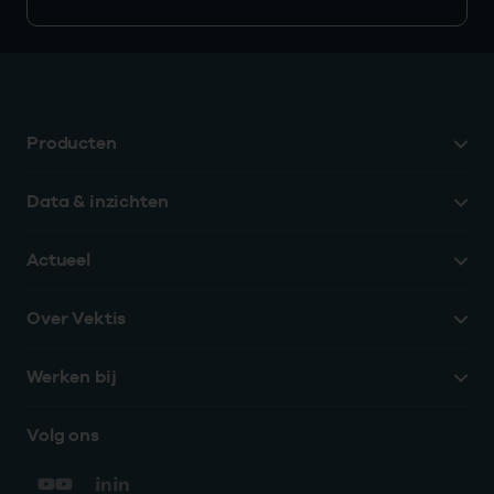
Producten
Data & inzichten
Actueel
Over Vektis
Werken bij
Volg ons