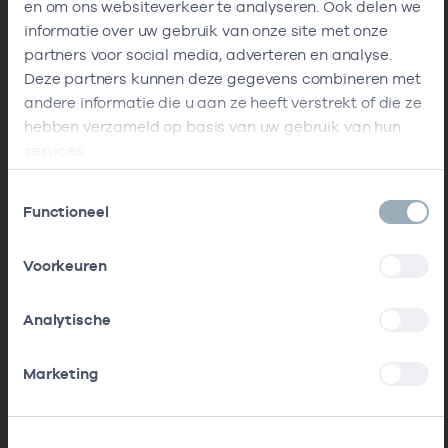
en om ons websiteverkeer te analyseren. Ook delen we
informatie over uw gebruik van onze site met onze
partners voor social media, adverteren en analyse.
Deze partners kunnen deze gegevens combineren met
andere informatie die u aan ze heeft verstrekt of die ze
hebben verzameld op basis van uw gebruik van hun
services.
Toestemmingsselectie
Functioneel
Voorkeuren
Analytische
Marketing