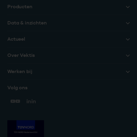
Producten
Data & inzichten
Actueel
Over Vektis
Werken bij
Volg ons