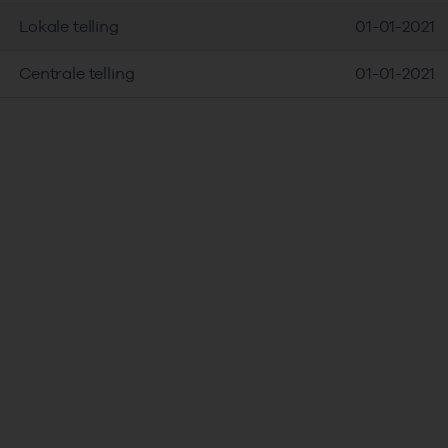
Lokale telling
01-01-2021
Centrale telling
01-01-2021