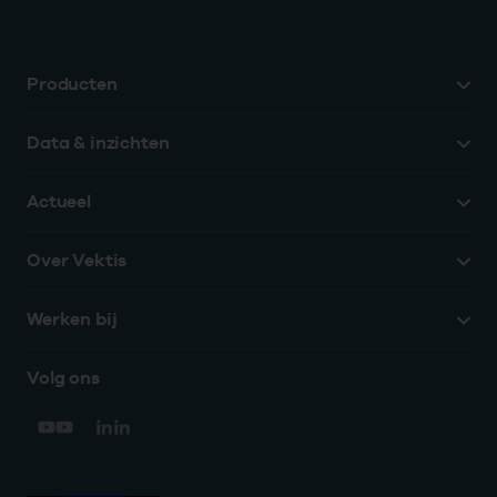
Producten
Data & inzichten
Actueel
Over Vektis
Werken bij
Volg ons