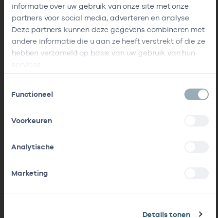
informatie over uw gebruik van onze site met onze
partners voor social media, adverteren en analyse.
Deze partners kunnen deze gegevens combineren met
andere informatie die u aan ze heeft verstrekt of die ze
hebben verzameld op basis van uw gebruik van hun
services.
Toestemmingsselectie
Functioneel
Voorkeuren
Analytische
Marketing
Details tonen