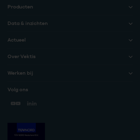
Producten
Data & inzichten
Actueel
Over Vektis
Werken bij
Volg ons