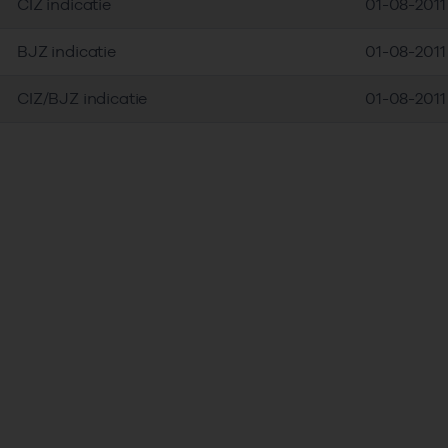
CIZ indicatie
01-08-2011
BJZ indicatie
01-08-2011
CIZ/BJZ indicatie
01-08-2011