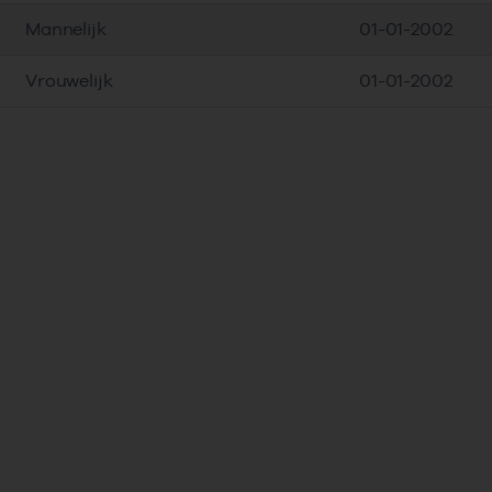
Mannelijk
01-01-2002
Vrouwelijk
01-01-2002