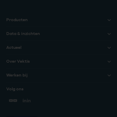
Producten
Data & inzichten
Actueel
Over Vektis
Werken bij
Volg ons