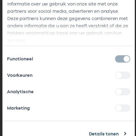
informatie over uw gebruik van onze site met onze
partners voor social media, adverteren en analyse.
Deze partners kunnen deze gegevens combineren met
andere informatie die u aan ze heeft verstrekt of die ze
hebben verzameld op basis van uw gebruik van hun
services.
Toestemmingsselectie
Functioneel
Voorkeuren
Analytische
Marketing
Details tonen