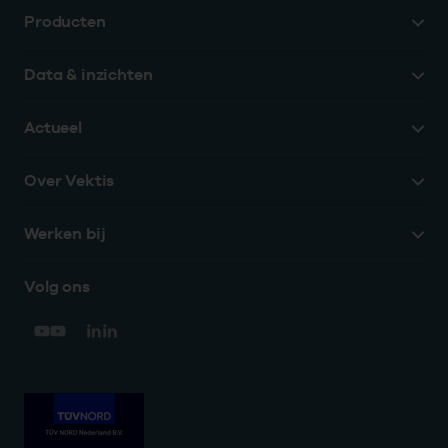
Producten
Data & inzichten
Actueel
Over Vektis
Werken bij
Volg ons