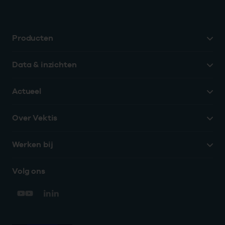
Producten
Data & inzichten
Actueel
Over Vektis
Werken bij
Volg ons