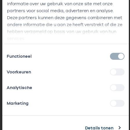
informatie over uw gebruik van onze site met onze
partners voor social media, adverteren en analyse.
Deze partners kunnen deze gegevens combineren met
andere informatie die u aan ze heeft verstrekt of die ze
hebben verzameld op basis van uw gebruik van hun
services.
Toestemmingsselectie
Functioneel
Voorkeuren
Analytische
Marketing
Details tonen