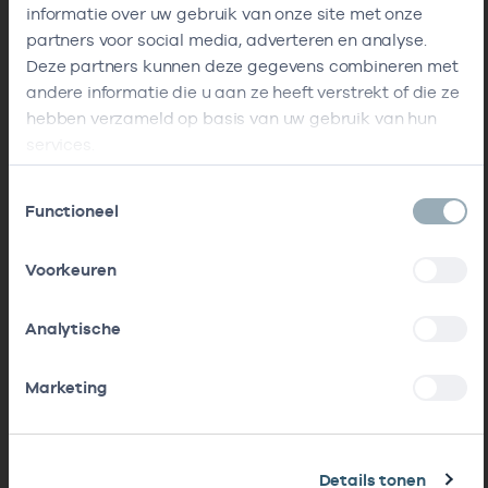
informatie over uw gebruik van onze site met onze
partners voor social media, adverteren en analyse.
Deze partners kunnen deze gegevens combineren met
andere informatie die u aan ze heeft verstrekt of die ze
hebben verzameld op basis van uw gebruik van hun
services.
Toestemmingsselectie
Functioneel
Voorkeuren
Analytische
Marketing
Details tonen