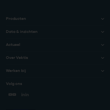
Producten
Data & inzichten
Actueel
Over Vektis
Werken bij
Volg ons