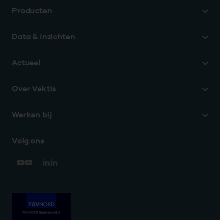
Producten
Data & inzichten
Actueel
Over Vektis
Werken bij
Volg ons