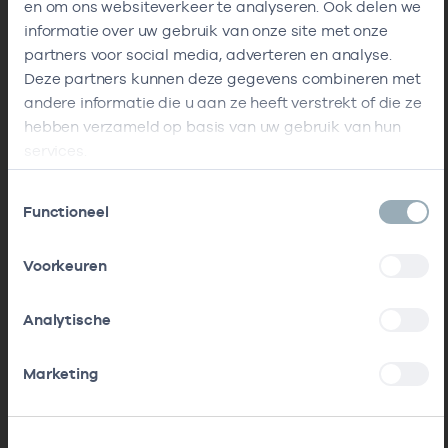
en om ons websiteverkeer te analyseren. Ook delen we
informatie over uw gebruik van onze site met onze
partners voor social media, adverteren en analyse.
Deze partners kunnen deze gegevens combineren met
andere informatie die u aan ze heeft verstrekt of die ze
hebben verzameld op basis van uw gebruik van hun
services.
Toestemmingsselectie
Functioneel
Voorkeuren
Analytische
Marketing