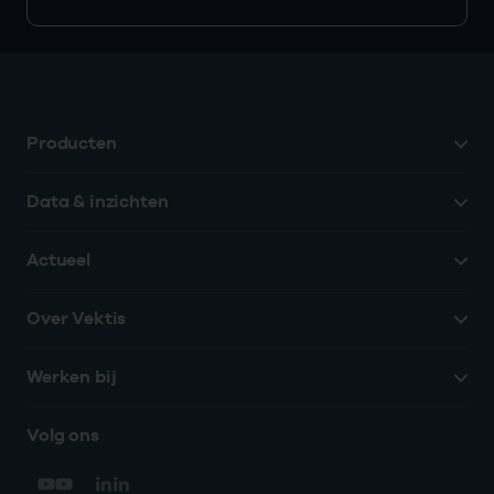
Producten
Data & inzichten
Actueel
Over Vektis
Werken bij
Volg ons