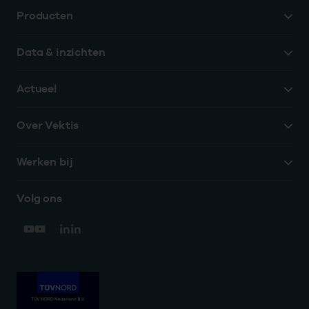
Producten
Data & inzichten
Actueel
Over Vektis
Werken bij
Volg ons