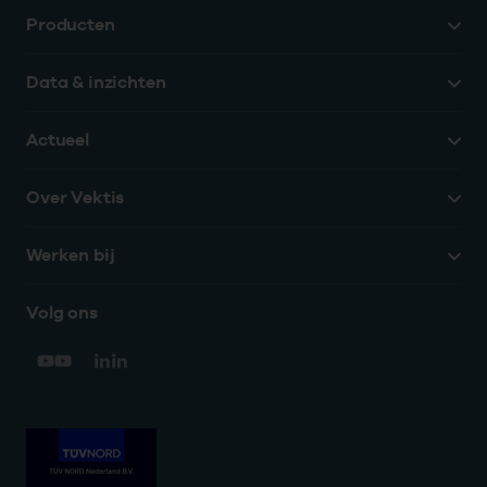
Producten
Data & inzichten
Actueel
Over Vektis
Werken bij
Volg ons