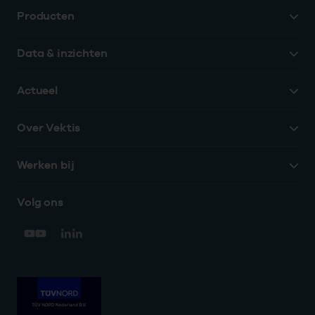
Producten
Data & inzichten
Actueel
Over Vektis
Werken bij
Volg ons