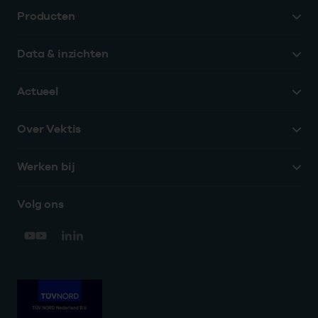
Producten
Data & inzichten
Actueel
Over Vektis
Werken bij
Volg ons