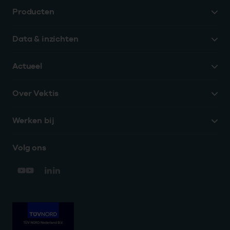
Producten
Data & inzichten
Actueel
Over Vektis
Werken bij
Volg ons