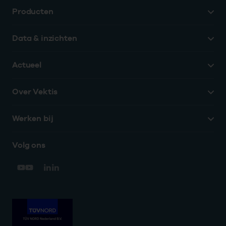
Producten
Data & inzichten
Actueel
Over Vektis
Werken bij
Volg ons