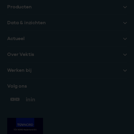
Producten
Data & inzichten
Actueel
Over Vektis
Werken bij
Volg ons