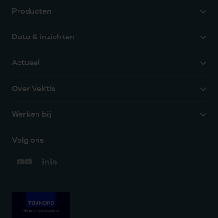
Producten
Data & inzichten
Actueel
Over Vektis
Werken bij
Volg ons