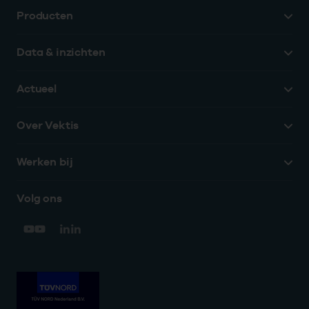
Producten
Data & inzichten
Actueel
Over Vektis
Werken bij
Volg ons