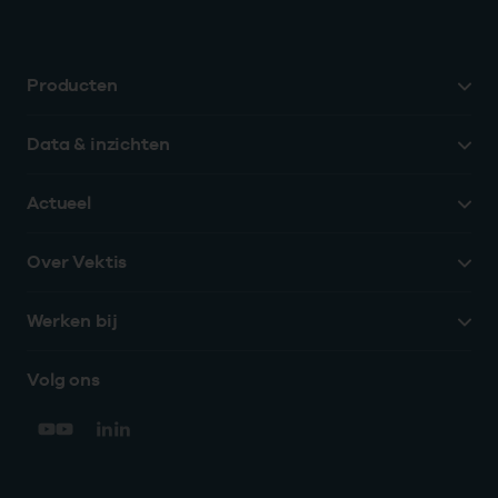
Producten
Data & inzichten
Actueel
Over Vektis
Werken bij
Volg ons