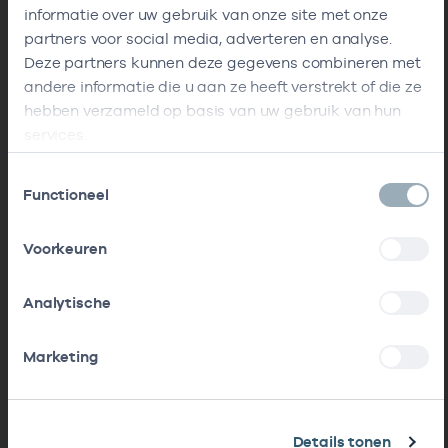
informatie over uw gebruik van onze site met onze
partners voor social media, adverteren en analyse.
Deze partners kunnen deze gegevens combineren met
andere informatie die u aan ze heeft verstrekt of die ze
hebben verzameld op basis van uw gebruik van hun
services.
Toestemmingsselectie
Functioneel
Voorkeuren
Analytische
Marketing
Details tonen