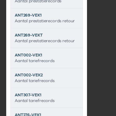
Aantal prestatierecords
ANT269-VEK1
Aantal prestatierecords retour
ANT269-VEKT
Aantal prestatierecords retour
ANT002-VEK1
Aantal tariefrecords
ANT002-VEK2
Aantal tariefrecords
ANT307-VEK1
Aantal tariefrecords
ANT276-VEK1