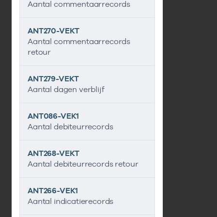
Aantal commentaarrecords
ANT270-VEKT
Aantal commentaarrecords
retour
ANT279-VEKT
Aantal dagen verblijf
ANT086-VEK1
Aantal debiteurrecords
ANT268-VEKT
Aantal debiteurrecords retour
ANT266-VEK1
Aantal indicatierecords