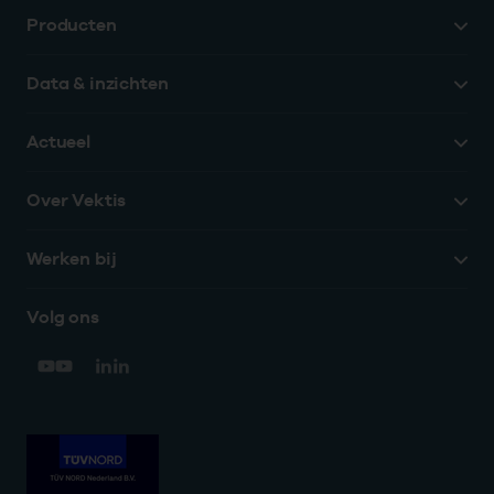
Producten
Data & inzichten
Actueel
Over Vektis
Werken bij
Volg ons