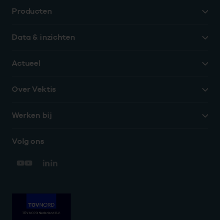
Producten
Data & inzichten
Actueel
Over Vektis
Werken bij
Volg ons