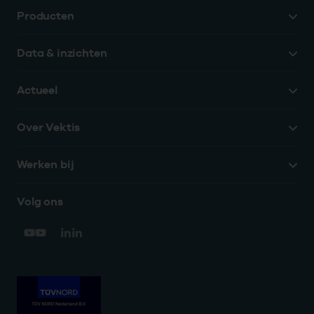
Producten
Data & inzichten
Actueel
Over Vektis
Werken bij
Volg ons