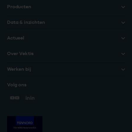
Producten
Data & inzichten
Actueel
Over Vektis
Werken bij
Volg ons