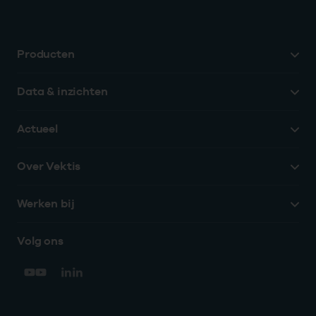
Producten
Data & inzichten
Actueel
Over Vektis
Werken bij
Volg ons