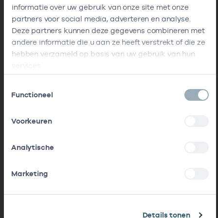
informatie over uw gebruik van onze site met onze
partners voor social media, adverteren en analyse.
Deze partners kunnen deze gegevens combineren met
andere informatie die u aan ze heeft verstrekt of die ze
hebben verzameld op basis van uw gebruik van hun
services.
Toestemmingsselectie
Functioneel
Voorkeuren
Analytische
Marketing
Details tonen