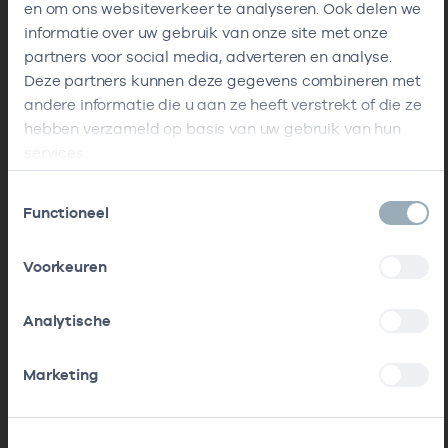
en om ons websiteverkeer te analyseren. Ook delen we
informatie over uw gebruik van onze site met onze
partners voor social media, adverteren en analyse.
Deze partners kunnen deze gegevens combineren met
andere informatie die u aan ze heeft verstrekt of die ze
hebben verzameld op basis van uw gebruik van hun
services.
Toestemmingsselectie
Functioneel
Voorkeuren
Analytische
Marketing