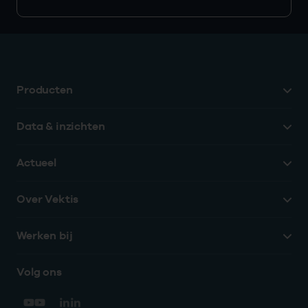
Producten
Data & inzichten
Actueel
Over Vektis
Werken bij
Volg ons