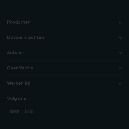
Producten
Data & inzichten
Actueel
Over Vektis
Werken bij
Volg ons