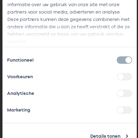
informatie over uw gebruik van onze site met onze
partners voor social media, adverteren en analyse.
Deze partners kunnen deze gegevens combineren met
andere informatie die u aan ze heeft verstrekt of die ze
hebben verzameld op basis van uw gebruik van hun
services.
Toestemmingsselectie
Functioneel
Voorkeuren
Analytische
Marketing
Details tonen