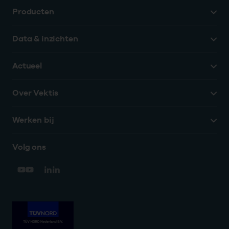
Producten
Data & inzichten
Actueel
Over Vektis
Werken bij
Volg ons