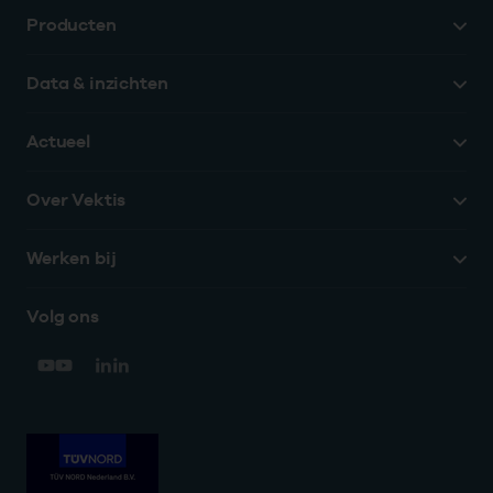
Producten
Data & inzichten
Actueel
Over Vektis
Werken bij
Volg ons