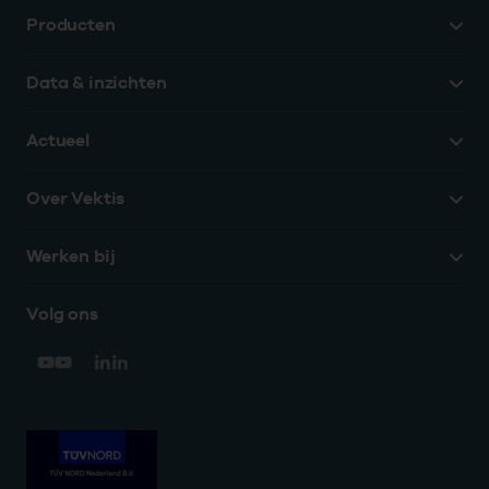
Producten
Data & inzichten
Actueel
Over Vektis
Werken bij
Volg ons